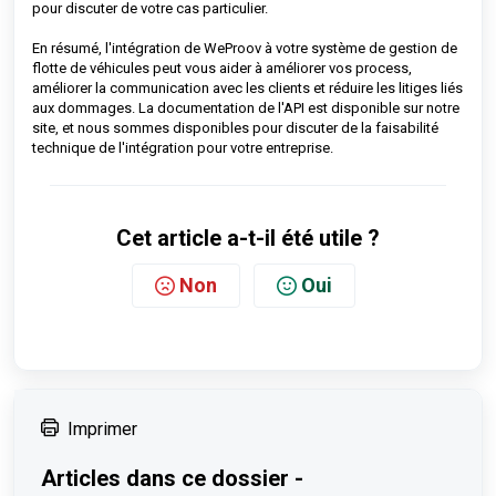
pour discuter de votre cas particulier.
En résumé, l'intégration de WeProov à votre système de gestion de
flotte de véhicules peut vous aider à améliorer vos process,
améliorer la communication avec les clients et réduire les litiges liés
aux dommages. La documentation de l'API est disponible sur notre
site, et nous sommes disponibles pour discuter de la faisabilité
technique de l'intégration pour votre entreprise.
Cet article a-t-il été utile ?
Non
Oui
Imprimer
Articles dans ce dossier -