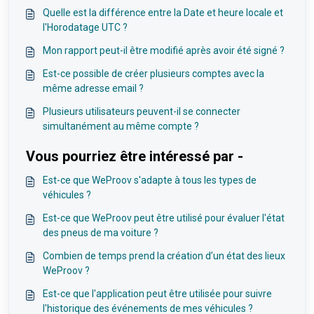
Quelle est la différence entre la Date et heure locale et
l'Horodatage UTC ?
Mon rapport peut-il être modifié après avoir été signé ?
Est-ce possible de créer plusieurs comptes avec la
même adresse email ?
Plusieurs utilisateurs peuvent-il se connecter
simultanément au même compte ?
Vous pourriez être intéressé par -
Est-ce que WeProov s'adapte à tous les types de
véhicules ?
Est-ce que WeProov peut être utilisé pour évaluer l'état
des pneus de ma voiture ?
Combien de temps prend la création d’un état des lieux
WeProov ?
Est-ce que l'application peut être utilisée pour suivre
l'historique des événements de mes véhicules ?