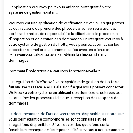
L'application WeProov peut vous aider en s'intégrant à votre
système de gestion existant.
WeProov est une application de vérification de véhicules qui permet
aux utilisateurs de prendre des photos de leur véhicule avant et
après un transfert de responsabilité facilitant ainsi le processus
d'inspection et de gestion des dommages. En intégrant WeProov à
votre système de gestion de flotte, vous pourrez automatiser les
inspections, améliorer la communication avec les clients ou
utilisateur des véhicules et ainsi réduire les litiges liés aux
dommages.
Comment l'intégration de WeProov fonctionne-t-elle ?
L'intégration de WeProov à votre système de gestion de flotte se
fait via une passerelle API. Cela signifie que vous pouvez connecter
WeProov à votre système en utilisant des données structurées pour
automatiser les processus tels que la réception des rapports de
dommages.
La documentation de l'API de WeProov est disponible sur notre site
,
vous permettant de comprendre les fonctionnalités et les
intégrations disponibles. Si vous avez des questions sur la
faisabilité technique de l'intégration, n'hésitez pas à nous contacter