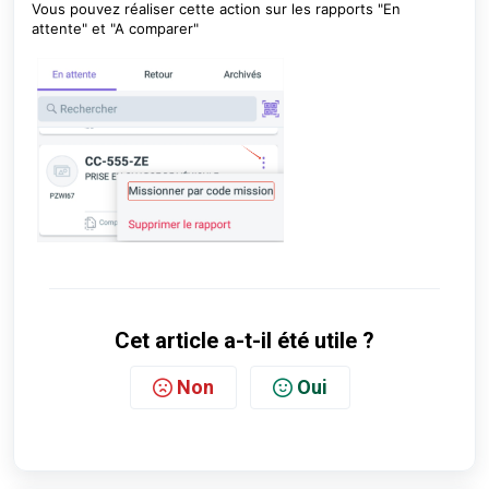
Vous pouvez réaliser cette action sur les rapports "En
attente" et "A comparer"
Cet article a-t-il été utile ?
Non
Oui