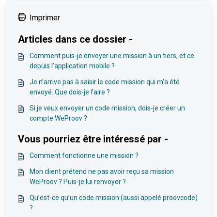
Imprimer
Articles dans ce dossier -
Comment puis-je envoyer une mission à un tiers, et ce
depuis l'application mobile ?
Je n’arrive pas à saisir le code mission qui m’a été
envoyé. Que dois-je faire ?
Si je veux envoyer un code mission, dois-je créer un
compte WeProov ?
Vous pourriez être intéressé par -
Comment fonctionne une mission ?
Mon client prétend ne pas avoir reçu sa mission
WeProov ? Puis-je lui renvoyer ?
Qu’est-ce qu’un code mission (aussi appelé proovcode)
?