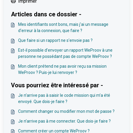
Imprimer
Articles dans ce dossier -
Mes identifiants sont bons, mais j'ai un message
d'erreur à la connexion, que faire ?
Que faire si un rapport ne s'envoie pas ?
Est-il possible d’envoyer un rapport WeProov à une
personne ne possédant pas de compte WeProov ?
Mon client prétend ne pas avoir reçu sa mission
WeProov ? Puis-je lui renvoyer ?
Vous pourriez être intéressé par -
Je n’arrive pas à saisir le code mission qui m’a été
envoyé. Que dois-je faire ?
Comment changer ou modifier mon mot de passe ?
Je n’arrive pas à me connecter. Que dois-je faire ?
Comment créer un compte WeProov ?