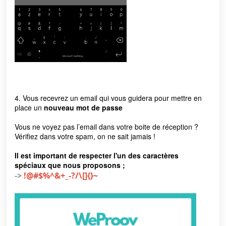
4.
Vous recevrez un email qui vous guidera pour mettre en
place un
nouveau mot de passe
Vous ne voyez pas l’email dans votre boite de réception ?
Vérifiez dans votre spam, on ne sait jamais !
Il est important de respecter l'un des caractères
spéciaux que nous proposons ;
->
!@#$%^&+_-?/\[]{}~