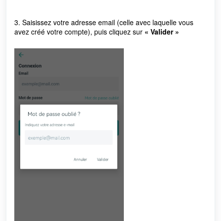
3.
Saisissez votre adresse email (celle avec laquelle vous
avez créé votre compte), puis cliquez sur
« Valider »