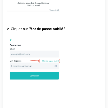
2.
Cliquez sur
'Mot de passe oublié '