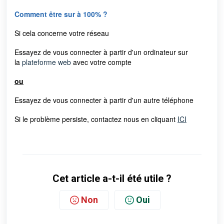
Comment être sur à 100% ?
Si cela concerne votre réseau
Essayez de vous connecter à partir d'un ordinateur sur
la
plateforme web
avec votre compte
ou
Essayez de vous connecter à partir d'un autre téléphone
Si le problème persiste, contactez nous en cliquant
ICI
Cet article a-t-il été utile ?
Non
Oui