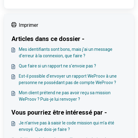
Imprimer
Articles dans ce dossier -
Mes identifiants sont bons, mais j'ai un message
d'erreur à la connexion, que faire ?
Que faire si un rapport ne s'envoie pas ?
Est-il possible d’envoyer un rapport WeProov à une
personne ne possédant pas de compte WeProov ?
Mon client prétend ne pas avoir reçu sa mission
WeProov ? Puis-je lui renvoyer ?
Vous pourriez être intéressé par -
Je n’arrive pas à saisir le code mission qui m’a été
envoyé. Que dois-je faire ?